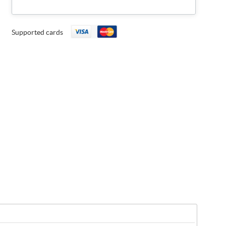
Supported cards