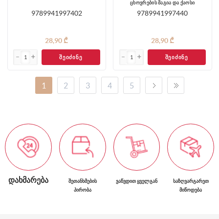
ცხოვრების მაგია და ქაოსი
9789941997402
9789941997440
28,90 ₾
28,90 ₾
ᲨᲔᲘᲫᲘᲜᲔ
ᲨᲔᲘᲫᲘᲜᲔ
1
2
3
4
5
ᲓᲐᲮᲛᲐᲠᲔᲑᲐ
ᲨᲔᲗᲐᲜᲮᲛᲔᲑᲘᲡ
ᲕᲐᲬᲕᲓᲘᲗ ᲧᲕᲔᲚᲒᲐᲜ
ᲡᲐᲖᲦᲕᲐᲠᲒᲐᲠᲔᲗ
ᲞᲘᲠᲝᲑᲐ
ᲛᲘᲬᲝᲓᲔᲑᲐ