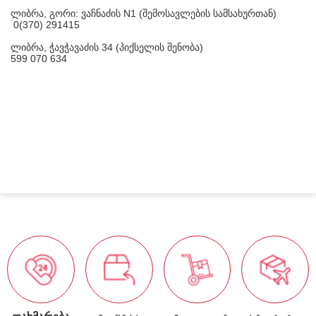
ლიბრა, გორი: ვაჩნაძის N1 (შემოსავლების სამსახურთან)
0(370) 291415
ლიბრა, ჭავჭავაძის 34 (პიქსელის შენობა)
599 070 634