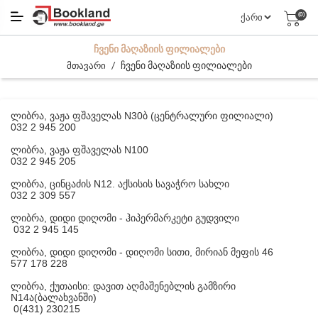
(0)
ᲩᲕᲔᲜᲘ ᲛᲐᲦᲐᲖᲘᲘᲡ ᲤᲘᲚᲘᲐᲚᲔᲑᲘ
/
ჩვენი მაღაზიის ფილიალები
მთავარი
ლიბრა, ვაჟა ფშაველას N30ბ (ცენტრალური ფილიალი)
032 2 945 200
ლიბრა, ვაჟა ფშაველას N100
032 2 945 205
ლიბრა, ცინცაძის N12. აქსისის სავაჭრო სახლი
032 2 309 557
ლიბრა, დიდი დიღომი - ჰიპერმარკეტი გუდვილი
032 2 945 145
ლიბრა, დიდი დიღომი - დიღომი სითი, მირიან მეფის 46
577 178 228
ლიბრა, ქუთაისი: დავით აღმაშენებლის გამზირი
N14ა(ბალახვანში)
0(431) 230215