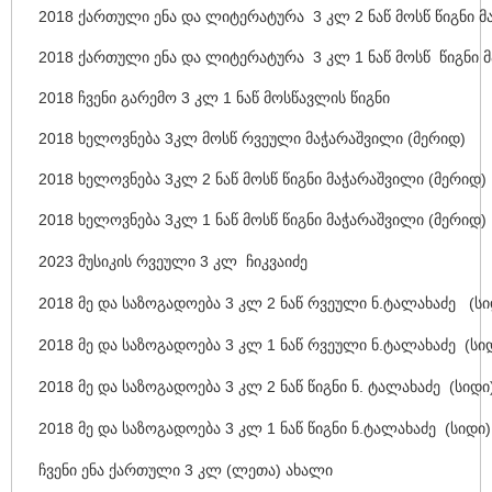
2018 ქართული ენა და ლიტერატურა 3 კლ 2 ნაწ მოსწ წიგნი 
2018 ქართული ენა და ლიტერატურა 3 კლ 1 ნაწ მოსწ წიგნი 
2018 ჩვენი გარემო 3 კლ 1 ნაწ მოსწავლის წიგნი
2018 ხელოვნება 3კლ მოსწ რვეული მაჭარაშვილი (მერიდ)
2018 ხელოვნება 3კლ 2 ნაწ მოსწ წიგნი მაჭარაშვილი (მერიდ)
2018 ხელოვნება 3კლ 1 ნაწ მოსწ წიგნი მაჭარაშვილი (მერიდ)
2023 მუსიკის რვეული 3 კლ ჩიკვაიძე
2018 მე და საზოგადოება 3 კლ 2 ნაწ რვეული ნ.ტალახაძე (სი
2018 მე და საზოგადოება 3 კლ 1 ნაწ რვეული ნ.ტალახაძე (სი
2018 მე და საზოგადოება 3 კლ 2 ნაწ წიგნი ნ. ტალახაძე (სიდი
2018 მე და საზოგადოება 3 კლ 1 ნაწ წიგნი ნ.ტალახაძე (სიდი)
ჩვენი ენა ქართული 3 კლ (ლეთა) ახალი