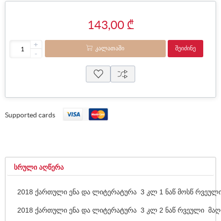
143,00 ₾
+
ᲙᲐᲚᲐᲗᲐᲨᲘ
ᲨᲔᲘᲫᲘᲜᲔ
-
Supported cards
ᲡᲠᲣᲚᲘ ᲐᲦᲬᲔᲠᲐ
2018 ქართული ენა და ლიტერატურა 3 კლ 1 ნაწ მოსწ რვეულ
2018 ქართული ენა და ლიტერატურა 3 კლ 2 ნაწ რვეული მა