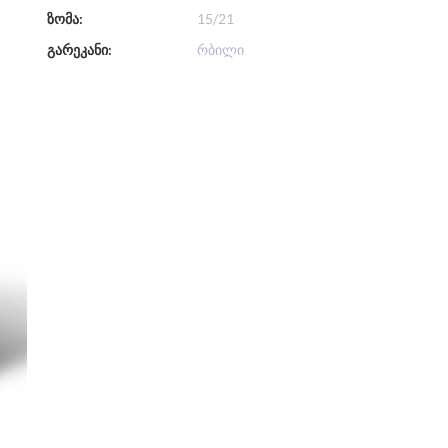
ზომა:
15/21
გარეკანი:
რბილი