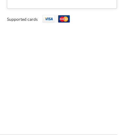
Supported cards