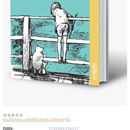
დაამატეთ გამოხმაურება პირველმა
ISBN:
9789941116117