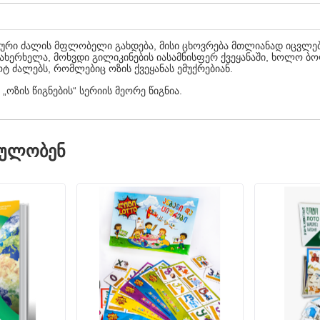
ოსნური ძალის მფლობელი გახდება, მისი ცხოვრება მთლიანად იცვლებ
სახერხელა, მოხვდი გილიკინების იასამნისფერ ქვეყანაში, ხოლო ბო
 ძალებს, რომლებიც ოზის ქვეყანას ემუქრებიან.
„ოზის წიგნების“ სერიის მეორე წიგნია.
ᲓᲣᲚᲝᲑᲔᲜ