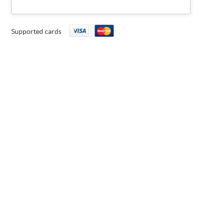
Supported cards