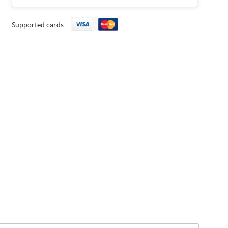
Supported cards