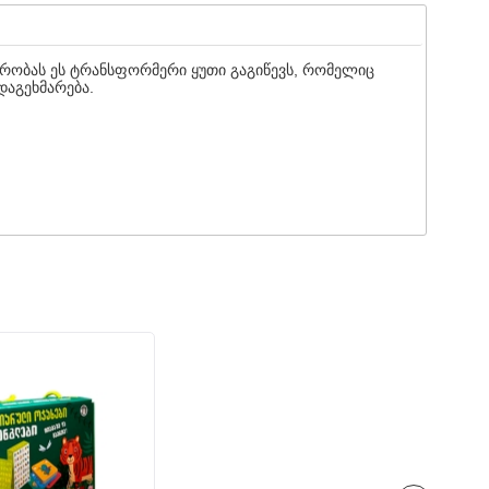
ვრობას ეს ტრანსფორმერი ყუთი გაგიწევს, რომელიც
დაგეხმარება.