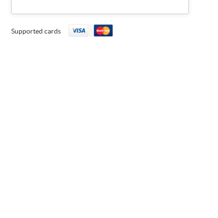
Supported cards