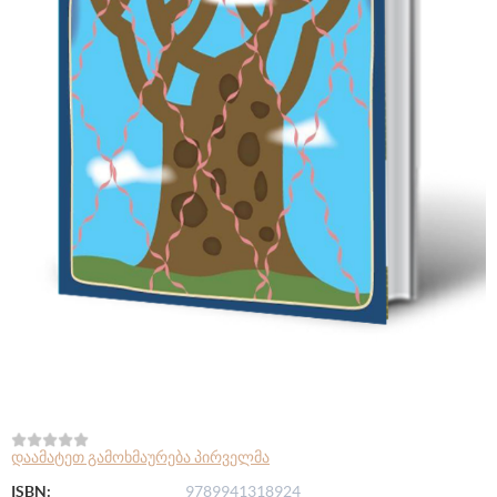
დაამატეთ გამოხმაურება პირველმა
ISBN:
9789941318924