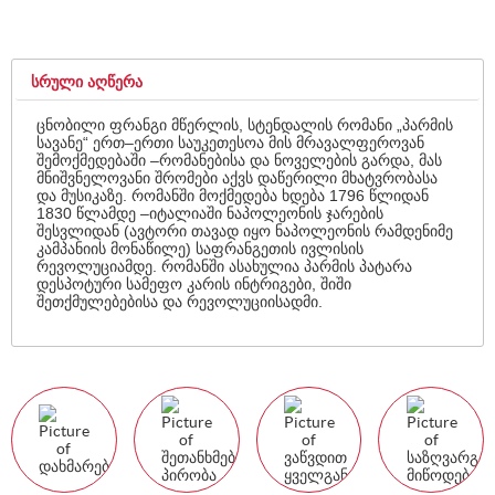
ᲡᲠᲣᲚᲘ ᲐᲦᲬᲔᲠᲐ
ცნობილი ფრანგი მწერლის, სტენდალის რომანი „პარმის
სავანე“ ერთ–ერთი საუკეთესოა მის მრავალფეროვან
შემოქმედებაში –რომანებისა და ნოველების გარდა, მას
მნიშვნელოვანი შრომები აქვს დაწერილი მხატვრობასა
და მუსიკაზე. რომანში მოქმედება ხდება 1796 წლიდან
1830 წლამდე –იტალიაში ნაპოლეონის ჯარების
შესვლიდან (ავტორი თავად იყო ნაპოლეონის რამდენიმე
კამპანიის მონაწილე) საფრანგეთის ივლისის
რევოლუციამდე. რომანში ასახულია პარმის პატარა
დესპოტური სამეფო კარის ინტრიგები, შიში
შეთქმულებებისა და რევოლუციისადმი.