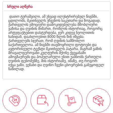
ᲡᲠᲣᲚᲘ ᲐᲦᲬᲔᲠᲐ
დათო ტურაშვილი, ამ უხვად ილუსტრირებულ წიგნში,
ცდილობს, მკითხველს უჩვენოს საკუთარი და ზოგადად,
ქართველის ემოციური დამოკიდებულება მშობლიური
ვაზისა და ღვინის მიმართ, რომლის ისტორიაც, როგორც
არტეფაქტებით დასტურდება, ჯერ კიდევ ნეოლითის
ხანიდან, დაახლოებით 8000 წლის წინ იწყება.
ქართველებს სჯერათ, რომ ღვინის სამშობლო
საქართველოა. ამ წიგნში თავმოყრილი ფოტოები და
ავტორისეული ტექსტი მკითხველს პატარა, მაგრამ ვაზის
მრავალფეროვანი კულტურის მქონე ქვეყანაში
ამოგზაურებს და პოპულარული ენით უამბობს ქართული
ღვინის ფენომენზე, მის ისტორიაზე, იმაზე, თუ როგორ
იქცა ვაზი, ვენახი და ღვინო ჩვენი ცხოვრების განუყოფელ
ნაწილად.