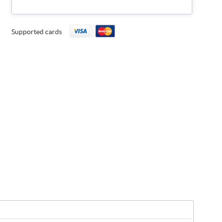
Supported cards