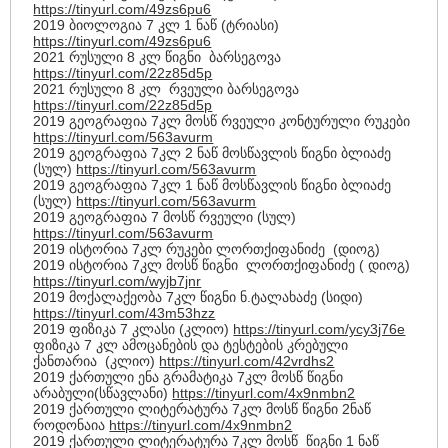
https://tinyurl.com/49zs6pu6
2019 ბიოლოგია 7 კლ 1 ნაწ (ტრიასი)
https://tinyurl.com/49zs6pu6
2021 რუსული 8 კლ წიგნი ბარსეგოვა
https://tinyurl.com/22z85d5p
2021 რუსული 8 კლ რვეული ბარსეგოვა
https://tinyurl.com/22z85d5p
2019 გეოგრაფია 7კლ მოსწ რვეული კონტურული რუკები
https://tinyurl.com/563avurm
2019 გეოგრაფია 7კლ 2 ნაწ მოსწავლის წიგნი ბლიაძე
(სულ)
https://tinyurl.com/563avurm
2019 გეოგრაფია 7კლ 1 ნაწ მოსწავლის წიგნი ბლიაძე
(სულ)
https://tinyurl.com/563avurm
2019 გეოგრაფია 7 მოსწ რვეული (სულ)
https://tinyurl.com/563avurm
2019 ისტორია 7კლ რუკები ლორთქიფანიძე (დიოგ)
2019 ისტორია 7კლ მოსწ წიგნი ლორთქიფანიძე ( დიოგ)
https://tinyurl.com/wyjb7jnr
2019 მოქალაქეობა 7კლ წიგნი ნ.ტალახაძე (სიდი)
https://tinyurl.com/43m53hzz
2019 ფიზიკა 7 კლასი (კლიო)
https://tinyurl.com/ycy3j76e
ფიზიკა 7 კლ ამოცანების და ტესტების კრებული
ქანთარია (კლიო)
https://tinyurl.com/42vrdhs2
2019 ქართული ენა გრამატიკა 7კლ მოსწ წიგნი
არაბული(სწავლანი)
https://tinyurl.com/4x9nmbn2
2019 ქართული ლიტერატურა 7კლ მოსწ წიგნი 2ნაწ
როდონაია
https://tinyurl.com/4x9nmbn2
2019 ქართული ლიტერატურა 7კლ მოსწ წიგნი 1 ნაწ