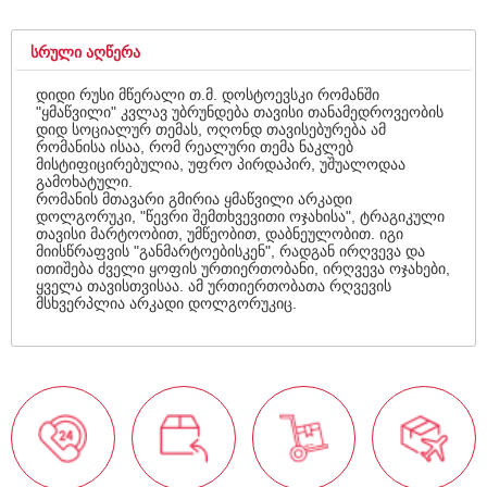
ᲡᲠᲣᲚᲘ ᲐᲦᲬᲔᲠᲐ
დიდი რუსი მწერალი თ.მ. დოსტოევსკი რომანში
"ყმაწვილი" კვლავ უბრუნდება თავისი თანამედროვეობის
დიდ სოციალურ თემას, ოღონდ თავისებურება ამ
რომანისა ისაა, რომ რეალური თემა ნაკლებ
მისტიფიცირებულია, უფრო პირდაპირ, უშუალოდაა
გამოხატული.
რომანის მთავარი გმირია ყმაწვილი არკადი
დოლგორუკი, "წევრი შემთხვევითი ოჯახისა", ტრაგიკული
თავისი მარტოობით, უმწეობით, დაბნეულობით. იგი
მიისწრაფვის "განმარტოებისკენ", რადგან ირღვევა და
ითიშება ძველი ყოფის ურთიერთობანი, ირღვევა ოჯახები,
ყველა თავისთვისაა. ამ ურთიერთობათა რღვევის
მსხვერპლია არკადი დოლგორუკიც.