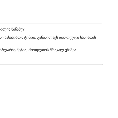
დილის წინაშე?
ი სახასიათო ტიპით. განიხილავს თითოეული ხასიათის
მპლარზე მეტია, მსოფლიოს მრავალ ენაზეა