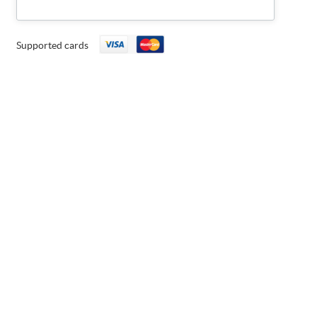
Supported cards