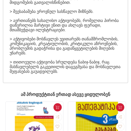
მიდგომების გათვალისწინებით.
> შეესაბამება ეროვნულ სასწავლო მიზნებს.
> აერთიანებს სახალისო აქტივობებს, რომელთა პირობა
დაწერილია მარტივი ენით და ახლავს ფერადი,
შთამბეჭდავი ილუსტრაციები.
> აქტივობები მოსწავლეს უვითარებს თანამშრომლობის,
კომუნიკაციის, კრეატიულობის, კრიტიკული აზროვნების,
პრობლემის გადაჭრისა და გადაწყვეტილების მიღების
უნარებს.
> თითოეული აქტივობა სრულდება ნაბიჯ-ნაბიჯ, რაც
მასწავლებელს გაკვეთილის დაგეგმვასა და მოსწავლეთა
შეფასებას გაუადვილებს.
ᲐᲛ ᲞᲠᲝᲓᲣᲥᲢᲗᲐᲜ ᲔᲠᲗᲐᲓ ᲐᲡᲔᲕᲔ ᲧᲘᲓᲣᲚᲝᲑᲔᲜ