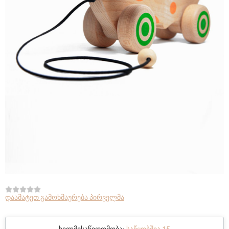
დაამატეთ გამოხმაურება პირველმა