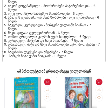
წელი
იაკობ გოგებაშვილი - მოთხრობები პატარებისთვის - 6
წელი
ლევ ტოლსტოი საბავშვო მოთხრობები - 6 წელი
აბა, ვის ვეთამაშო და სხვა ზღაპრები - თეა ლობჟანიძე - 6
წელი
ხავერდის კურდღელი - მარჯერი უილიამს ბიანკო - 7
წელი
მაკის ციტასი ტელევიზორთან - 6 წელი
თამთა გრიგოლია კოჯრის ტყის საიდუმლო - 6 წელი
კურდღელი პიტერი და სხვა ზღაპრები - 7 წელი
თავგასული ბიჭი და სხვა მოთხრობები მერი ბოლქვაძე - 7
წელი
ხალხური ლექსები და ანდაზები - 7 წელი
სარკის ჩიტი ვანო ჩხიკვაძე - 6 წელი
ᲐᲛ ᲞᲠᲝᲓᲣᲥᲢᲗᲐᲜ ᲔᲠᲗᲐᲓ ᲐᲡᲔᲕᲔ ᲧᲘᲓᲣᲚᲝᲑᲔᲜ