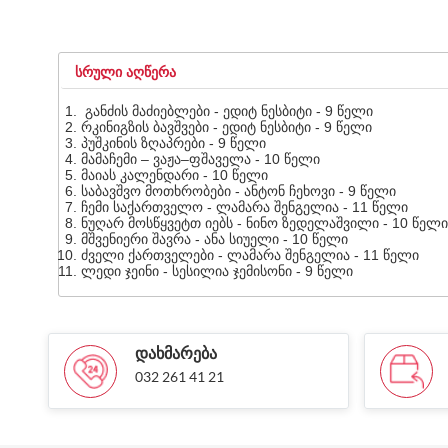
ᲡᲠᲣᲚᲘ ᲐᲦᲬᲔᲠᲐ
განძის მაძიებლები - ედიტ ნესბიტი - 9 წელი
რკინიგზის ბავშვები - ედიტ ნესბიტი - 9 წელი
პუშკინის ზღაპრები - 9 წელი
მამაჩემი – ვაჟა–ფშაველა - 10 წელი
მაიას კალენდარი - 10 წელი
საბავშვო მოთხრობები - ანტონ ჩეხოვი - 9 წელი
ჩემი საქართველო - ლამარა შენგელია - 11 წელი
ნუღარ მოსწყვეტთ იებს - ნინო ზედელაშვილი - 10 წელი
მშვენიერი შავრა - ანა სიუელი - 10 წელი
ძველი ქართველები - ლამარა შენგელია - 11 წელი
ლედი ჯეინი - სესილია ჯემისონი - 9 წელი
ᲓᲐᲮᲛᲐᲠᲔᲑᲐ
032 261 41 21