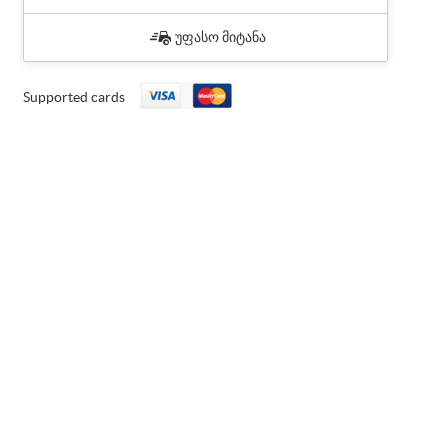
უფასო მიტანა
Supported cards