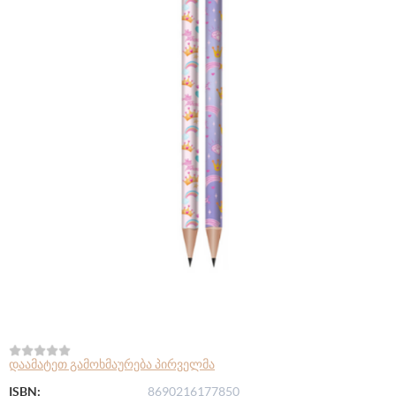
დაამატეთ გამოხმაურება პირველმა
ISBN:
8690216177850