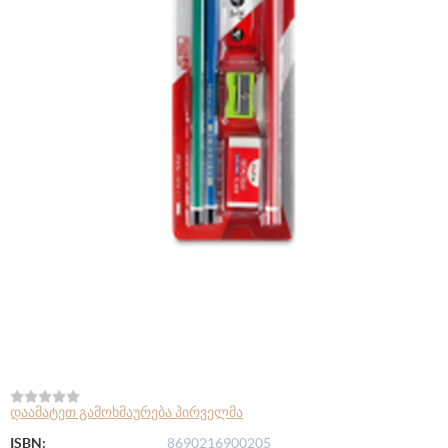
დაამატეთ გამოხმაურება პირველმა
ISBN:
8690216900205