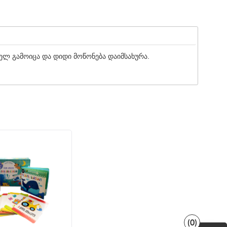
ლ გამოიცა და დიდი მოწონება დაიმსახურა.
(0)