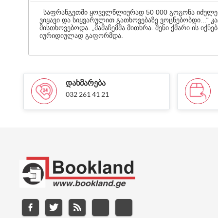
საფრანგეთში ყოველწლიურად 50 000 გოგონა იძულებითი
ვიყავი და სიყვარულით გათხოვებაზე ვოცნებობდი...“ კ
მისთხოვებოდა. „მამაჩემმა მითხრა: შენი ქმარი ის იქნ
იურიდიულად გაფორმდა.
ᲓᲐᲮᲛᲐᲠᲔᲑᲐ
032 261 41 21