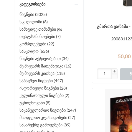
ᲙᲐᲢᲔᲒᲝᲠᲘᲔᲑᲘ
წიგნები (2025)
ს.კ. დიღომი (8)
გმირთა ვარამი - 
სამაგიდე თამაშები და
თვალსაჩინოებები (7)
20083112
კომპლექტები (22)
სასკოლო (656)
50,00
წიგნები აქტივობებით (34)
მე მიყვარს მათემატიკა (16)
მე მიყვარს კითხვა (118)
Შ
საბავშვო წიგნები (447)
ისტორიული წიგნები (28)
კულინარიული წიგნები (2)
უცხოენოვანი (8)
საკანცელარიო ნივთები (147)
მსოფლიო კლასიკოსები (27)
სასაჩუქრე გამოცემები (89)