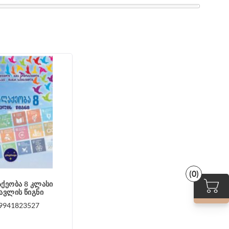
(0)
ქეობა 8 კლასი
ავლის წიგნი
9941823527