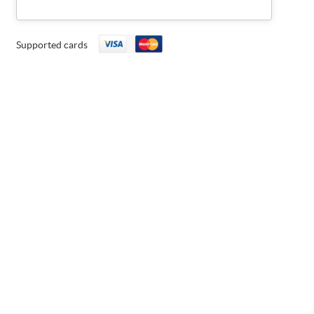
Supported cards