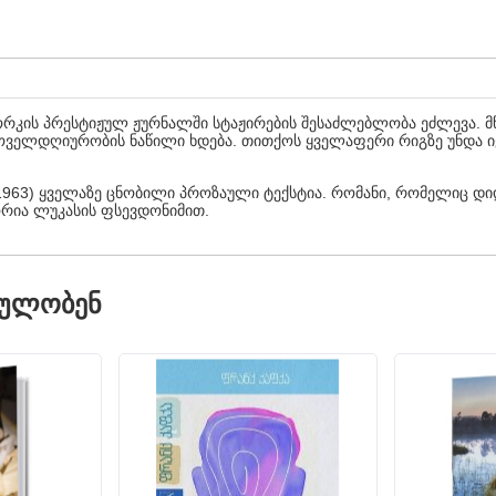
ორკის პრესტიჟულ ჟურნალში სტაჟირების შესაძლებლობა ეძლევა. მ
ყოველდღიურობის ნაწილი ხდება. თითქოს ყველაფერი რიგზე უნდა ი
-1963) ყველაზე ცნობილი პროზაული ტექსტია. რომანი, რომელიც 
რია ლუკასის ფსევდონიმით.
ᲓᲣᲚᲝᲑᲔᲜ