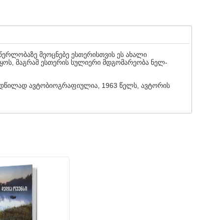
წერლობაზე მეოცნებე ესთერისთვის ეს ახალი
ყოს, მაგრამ ესთერის სულიერი მდგომარეობა ნელ-
დიდწილად ავტობიოგრაფიულია, 1963 წელს, ავტორის