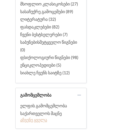
მსოფლიო კლასიკოსები (27)
სასაჩუქრე გამოცემები (89)
ლიტერატურა (32)
ფასდაკლებები (82)
ჩვენი ბესტსელერები (7)
საბუნებისმეტყველო წიგნები
(0)
ფსიქოლოგიური წიგნები (98)
ენციკლოპედიები (5)
სიახლე ჩვენს საიტზე (12)
ᲒᲐᲛᲝᲛᲪᲔᲛᲚᲝᲑᲐ
ელფის გამომცემლობა
საქართველოს მაცნე
აჩვენე ყველა