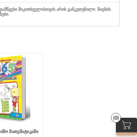
 დამწყები მიკითხველისთვის არის განკუთვნილი. წიგნის
ნები.
(0)
ჯიშო მათემატიკაში