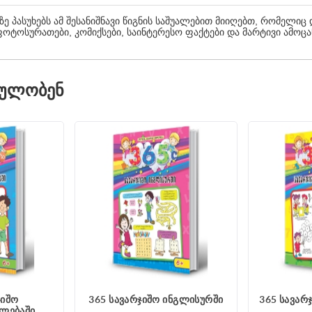
აზე პასუხებს ამ შესანიშნავი წიგნის საშუალებით მიიღებთ, რომელიც
ოტოსურათები, კომიქსები, საინტერესო ფაქტები და მარტივი ამოცა
ᲓᲣᲚᲝᲑᲔᲜ
ჯიშო
365 სავარჯიშო ინგლისურში
365 სავარ
ელებაში