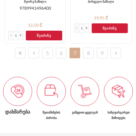
მეორე ნაწილი
პირველი ნაწილი
9789941496400
19,95 ₾
12,50 ₾
ᲨᲔᲘᲫᲘᲜᲔ
ᲨᲔᲘᲫᲘᲜᲔ
5
6
7
8
9
ᲓᲐᲮᲛᲐᲠᲔᲑᲐ
ᲨᲔᲗᲐᲜᲮᲛᲔᲑᲘᲡ
ᲕᲐᲬᲕᲓᲘᲗ ᲧᲕᲔᲚᲒᲐᲜ
ᲡᲐᲖᲦᲕᲐᲠᲒᲐᲠᲔᲗ
ᲞᲘᲠᲝᲑᲐ
ᲛᲘᲬᲝᲓᲔᲑᲐ