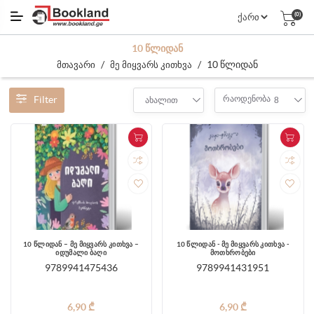
(0)
10 ᲬᲚᲘᲓᲐᲜ
/
/
10 წლიდან
მთავარი
მე მიყვარს კითხვა
Filter
რაოდენობა
ახალით
8
10 წლიდან – მე მიყვარს კითხვა –
10 წლიდან - მე მიყვარს კითხვა -
იდუმალი ბაღი
მოთხრობები
9789941475436
9789941431951
6,90 ₾
6,90 ₾