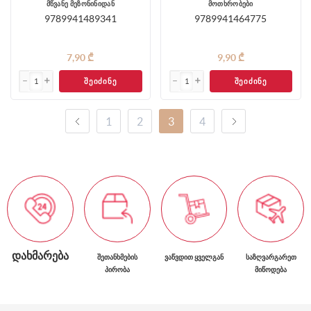
მწვანე მეზონინიდან
მოთხრობები
9789941489341
9789941464775
7,90 ₾
9,90 ₾
ᲨᲔᲘᲫᲘᲜᲔ
ᲨᲔᲘᲫᲘᲜᲔ
1
2
3
4
ᲓᲐᲮᲛᲐᲠᲔᲑᲐ
ᲨᲔᲗᲐᲜᲮᲛᲔᲑᲘᲡ
ᲕᲐᲬᲕᲓᲘᲗ ᲧᲕᲔᲚᲒᲐᲜ
ᲡᲐᲖᲦᲕᲐᲠᲒᲐᲠᲔᲗ
ᲞᲘᲠᲝᲑᲐ
ᲛᲘᲬᲝᲓᲔᲑᲐ