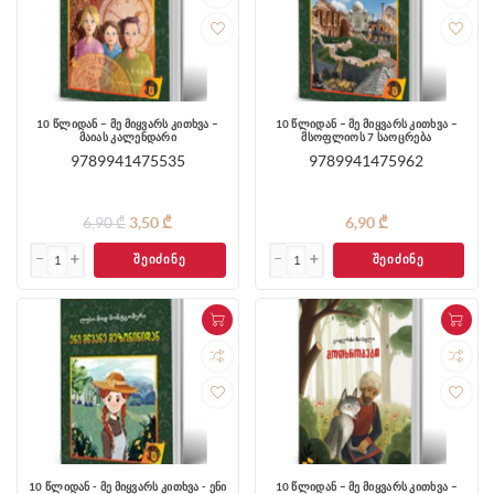
10 წლიდან – მე მიყვარს კითხვა –
10 წლიდან – მე მიყვარს კითხვა –
მაიას კალენდარი
მსოფლიოს 7 საოცრება
9789941475535
9789941475962
6,90 ₾
3,50 ₾
6,90 ₾
ᲨᲔᲘᲫᲘᲜᲔ
ᲨᲔᲘᲫᲘᲜᲔ
10 წლიდან - მე მიყვარს კითხვა - ენი
10 წლიდან – მე მიყვარს კითხვა –