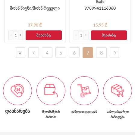
წიგნი
მოსწ.წიგნი/მოსწ.რვეული
9789941116360
37,90 ₾
15,95 ₾
ᲨᲔᲘᲫᲘᲜᲔ
ᲨᲔᲘᲫᲘᲜᲔ
4
5
6
7
8
ᲓᲐᲮᲛᲐᲠᲔᲑᲐ
ᲨᲔᲗᲐᲜᲮᲛᲔᲑᲘᲡ
ᲕᲐᲬᲕᲓᲘᲗ ᲧᲕᲔᲚᲒᲐᲜ
ᲡᲐᲖᲦᲕᲐᲠᲒᲐᲠᲔᲗ
ᲞᲘᲠᲝᲑᲐ
ᲛᲘᲬᲝᲓᲔᲑᲐ