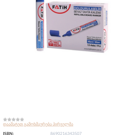
დაამატეთ გამოხმაურება პირველმა
ISBN:
8690216343507