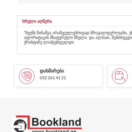
ᲡᲠᲣᲚᲘ ᲐᲦᲬᲔᲠᲐ
"ჩვენს წინაშეა არაჩვეულებრივად მრავალფეროვანი, 
აფორიტიკის მხატვრული წნული. და ალბათ, შემთხვევი
ქრისტინე ლიჰტენფელდი
ᲓᲐᲮᲛᲐᲠᲔᲑᲐ
032 261 41 21