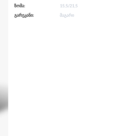
ზომა:
15,5/21,5
გარეკანი:
მაგარი