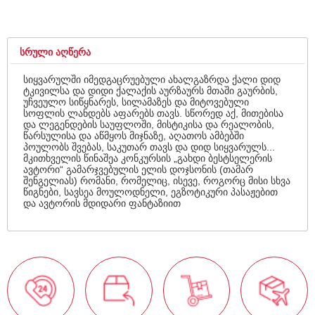
ᲡᲠᲣᲚᲘ ᲐᲦᲬᲔᲠᲐ
სიყვარულში იმედგაცრუებული ახალგაზრდა ქალი დიდ
ტკივილსა და დიდი ქალაქის აურზაურს მთაში გაურბის,
უჩვეულო სიწყნარეს, სილამაზეს და მიტოვებული
სოფლის ლანდებს აფარებს თავს. სწორედ აქ, მითებისა
და ლეგენდების საუფლოში, მისტიკისა და რეალობის,
წარსულისა და აწმყოს მიჯნაზე, აღათოს ამბებში
პოულობს შვებას, საკუთარ თავს და დიდ სიყვარულს...
მკითხველის წინაშეა კონკურსის „გახდი ბესტსელერის
ავტორი“ გამარჯვებულის ელის დოჯსონის (თამარ
შენგელიას) რომანი, რომელიც, ისევე, როგორც მისი სხვა
წიგნები, სავსეა მოულოდნელი, ეგზოტიკური პასაჟებით
და ავტორის მდიდარი ფანტაზიით