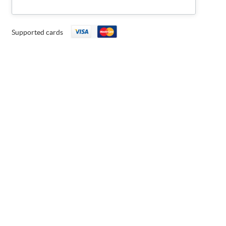
Supported cards