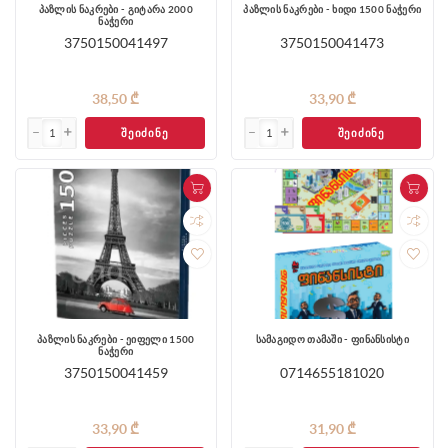
პაზლის ნაკრები - გიტარა 2000
პაზლის ნაკრები - ხიდი 1500 ნაჭერი
ნაჭერი
3750150041497
3750150041473
38,50 ₾
33,90 ₾
ᲨᲔᲘᲫᲘᲜᲔ
ᲨᲔᲘᲫᲘᲜᲔ
პაზლის ნაკრები - ეიფელი 1500
სამაგიდო თამაში - ფინანსისტი
ნაჭერი
3750150041459
0714655181020
33,90 ₾
31,90 ₾