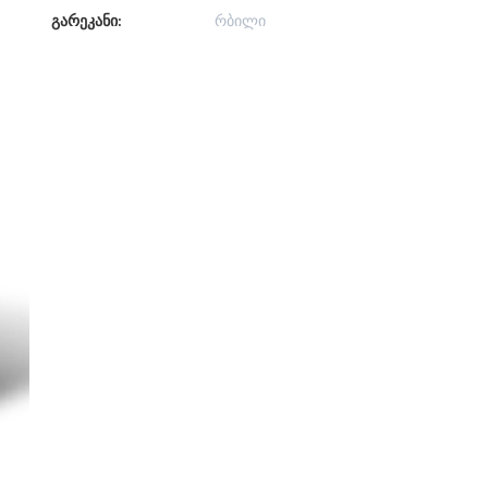
გარეკანი:
რბილი