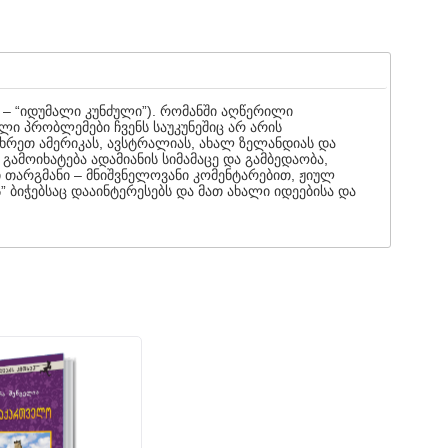
ე – “იდუმალი კუნძული”). რომანში აღწერილი
ი პრობლემები ჩვენს საუკუნეშიც არ არის
ხრეთ ამერიკას, ავსტრალიას, ახალ ზელანდიას და
 გამოიხატება ადამიანის სიმამაცე და გამბედაობა,
 თარგმანი – მნიშვნელოვანი კომენტარებით, ჟიულ
 ბიჭებსაც დააინტერესებს და მათ ახალი იდეებისა და